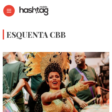
ESQUENTA CBB