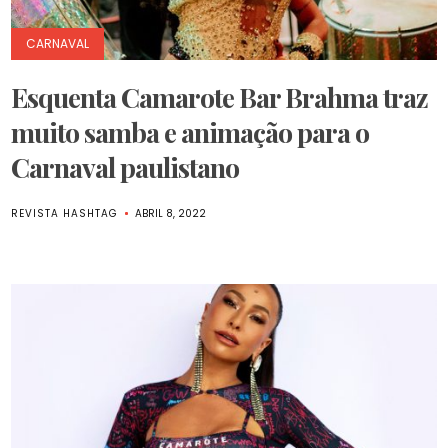
CARNAVAL
Esquenta Camarote Bar Brahma traz
muito samba e animação para o
Carnaval paulistano
REVISTA HASHTAG
ABRIL 8, 2022