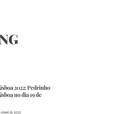
ING
Lisboa 2022: Pedrinho
isboa no dia 19 de
JUNHO 18, 2022