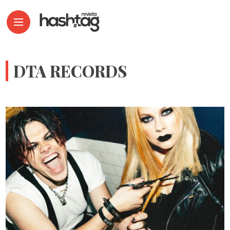
DTA RECORDS