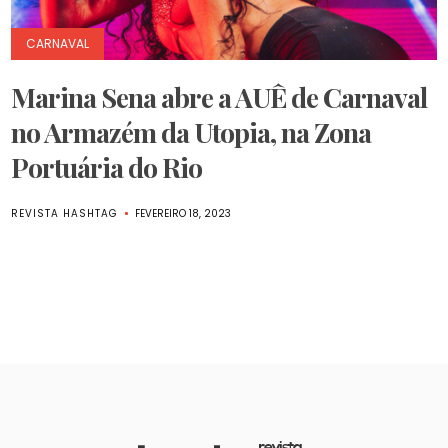
CARNAVAL
Marina Sena abre a AUÊ de Carnaval
no Armazém da Utopia, na Zona
Portuária do Rio
REVISTA HASHTAG
FEVEREIRO 18, 2023