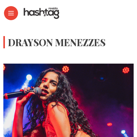
DRAYSON MENEZZES