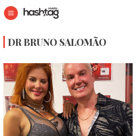
DR BRUNO SALOMÃO