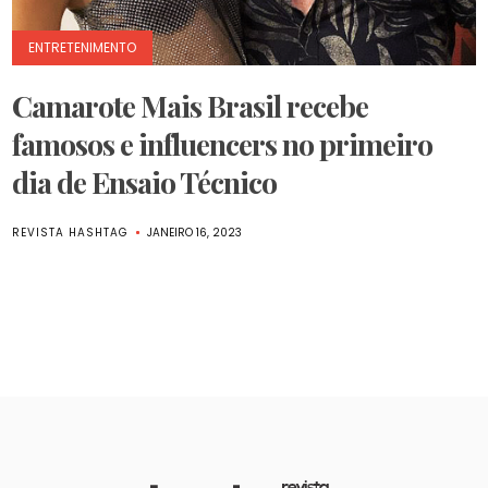
ENTRETENIMENTO
Camarote Mais Brasil recebe
famosos e influencers no primeiro
dia de Ensaio Técnico
REVISTA HASHTAG
JANEIRO 16, 2023