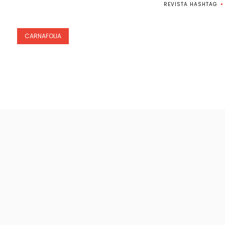
REVISTA HASHTAG
CARNAFOLIA