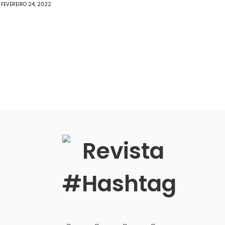
FEVEREIRO 24, 2022