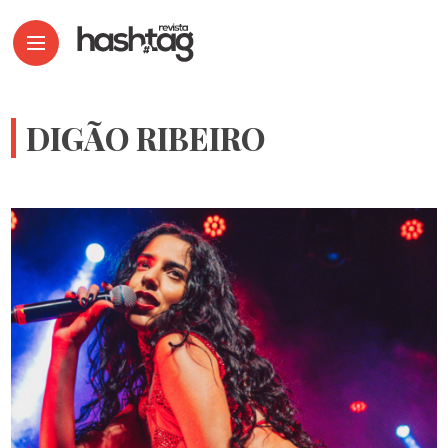
DIGÃO RIBEIRO