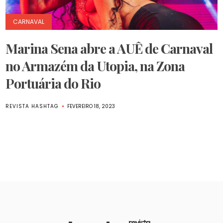
CARNAVAL
Marina Sena abre a AUÊ de Carnaval
no Armazém da Utopia, na Zona
Portuária do Rio
REVISTA HASHTAG
FEVEREIRO 18, 2023