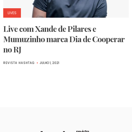
LIVES
Live com Xande de Pilares e
Mumuzinho marca Dia de Cooperar
no RJ
REVISTA HASHTAG
JULHO 1, 2021