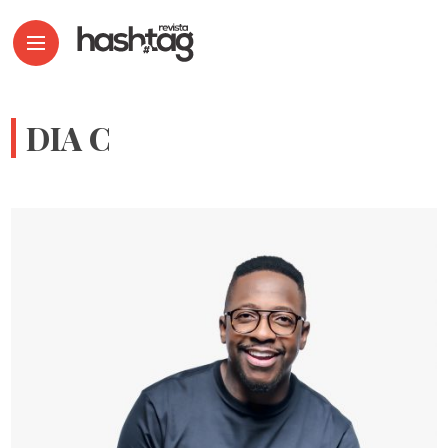
DIA C