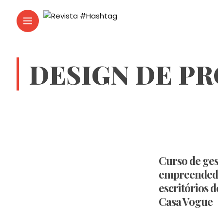
DESIGN DE P
Curso de ges
empreended
escritórios d
Casa Vogue