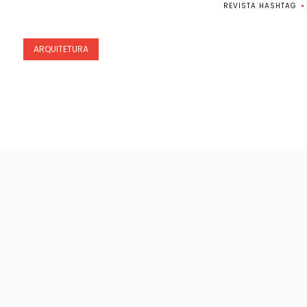
REVISTA HASHTAG
ARQUITETURA