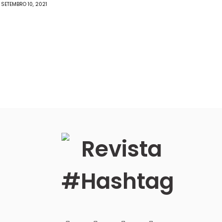
SETEMBRO 10, 2021