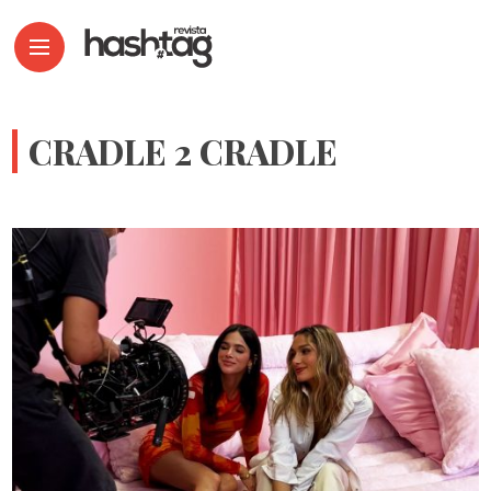
CRADLE 2 CRADLE