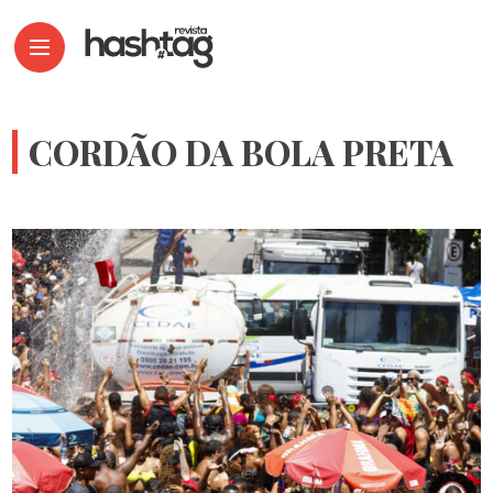
CORDÃO DA BOLA PRETA