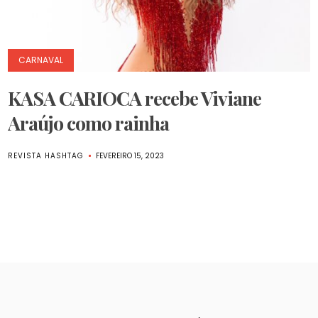
CARNAVAL
KASA CARIOCA recebe Viviane
Araújo como rainha
REVISTA HASHTAG
FEVEREIRO 15, 2023