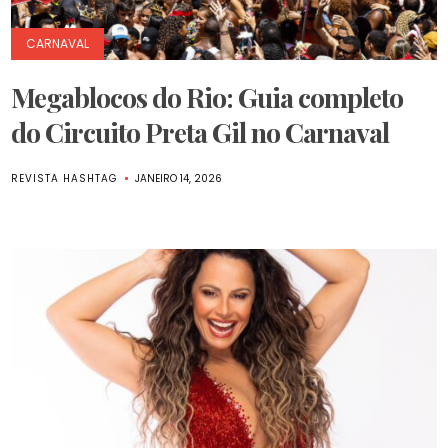
CARNAVAL
Megablocos do Rio: Guia completo
do Circuito Preta Gil no Carnaval
REVISTA HASHTAG
JANEIRO 14, 2026