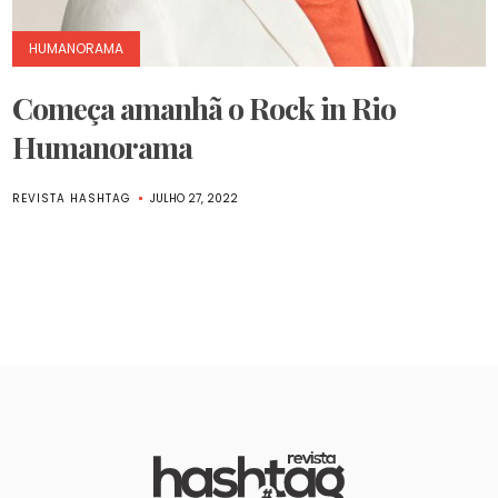
HUMANORAMA
Começa amanhã o Rock in Rio
Humanorama
REVISTA HASHTAG
JULHO 27, 2022