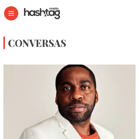
CONVERSAS