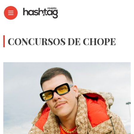
CONCURSOS DE CHOPE