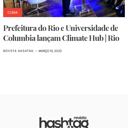
CLIMA
Prefeitura do Rio e Universidade de
Columbia lançam Climate Hub | Rio
REVISTA HASHTAG
MARÇO 14, 2023