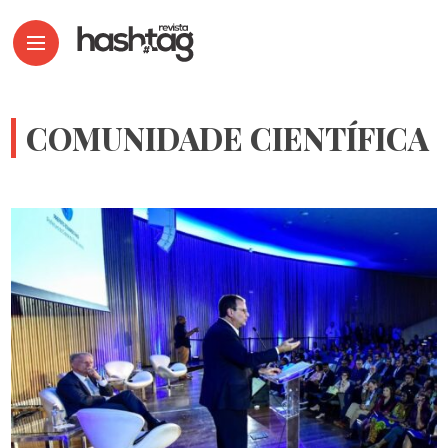
COMUNIDADE CIENTÍFICA