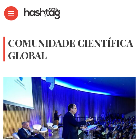
COMUNIDADE CIENTÍFICA
GLOBAL