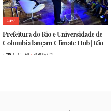
CLIMA
Prefeitura do Rio e Universidade de
Columbia lançam Climate Hub | Rio
REVISTA HASHTAG
MARÇO 14, 2023