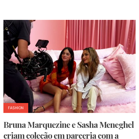
FASHION
Bruna Marquezine e Sasha Meneghel
criam coleção em parceria com a