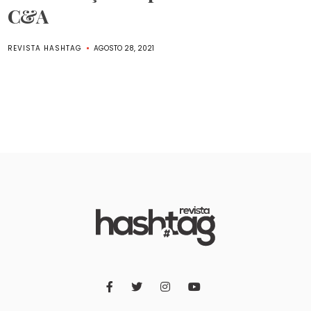
C&A
REVISTA HASHTAG
AGOSTO 28, 2021