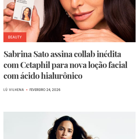
BEAUTY
Sabrina Sato assina collab inédita
com Cetaphil para nova loção facial
com ácido hialurônico
LÚ VILHENA
FEVEREIRO 24, 2026