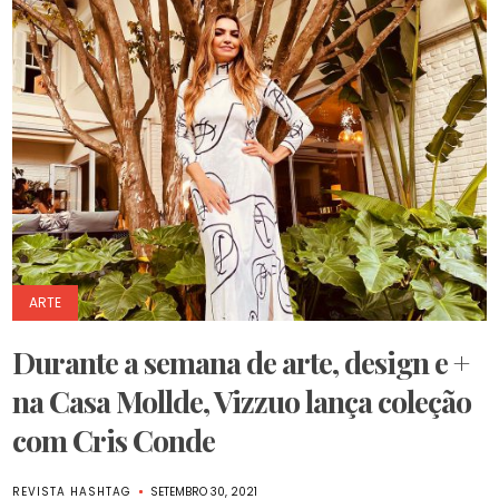
ARTE
Durante a semana de arte, design e +
na Casa Mollde, Vizzuo lança coleção
com Cris Conde
REVISTA HASHTAG
SETEMBRO 30, 2021