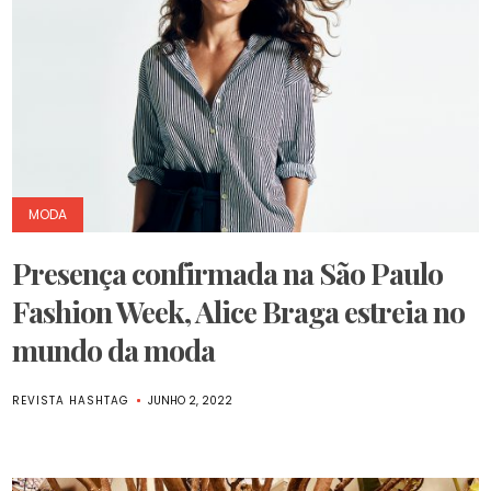
MODA
Presença confirmada na São Paulo
Fashion Week, Alice Braga estreia no
mundo da moda
REVISTA HASHTAG
JUNHO 2, 2022