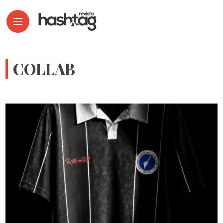
COLLAB