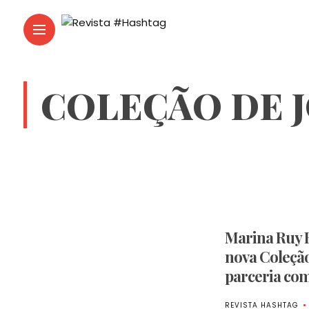
COLEÇÃO DE J
Marina Ruy 
nova Coleção
parceria com
REVISTA HASHTAG