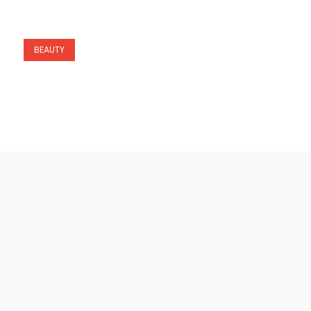
BEAUTY