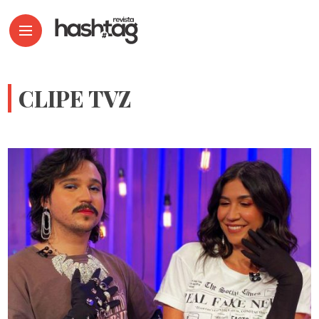
CLIPE TVZ