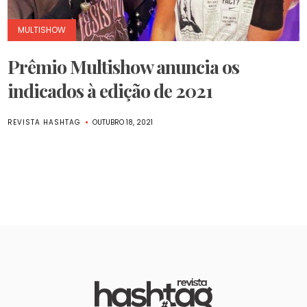
MULTISHOW
Prêmio Multishow anuncia os
indicados à edição de 2021
REVISTA HASHTAG
OUTUBRO 18, 2021