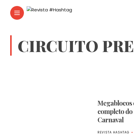
CIRCUITO PRE
Megablocos d
completo do 
Carnaval
REVISTA HASHTAG