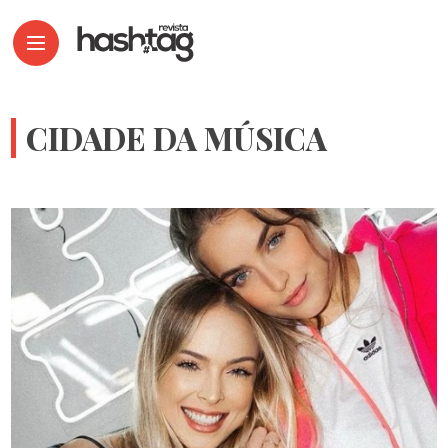
CIDADE DA MÚSICA