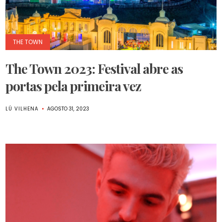
THE TOWN
The Town 2023: Festival abre as
portas pela primeira vez
LÚ VILHENA
AGOSTO 31, 2023