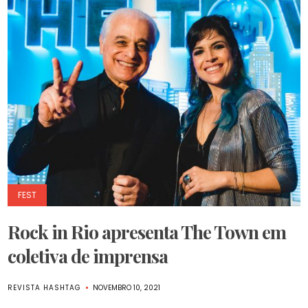
FEST
Rock in Rio apresenta The Town em
coletiva de imprensa
REVISTA HASHTAG
NOVEMBRO 10, 2021