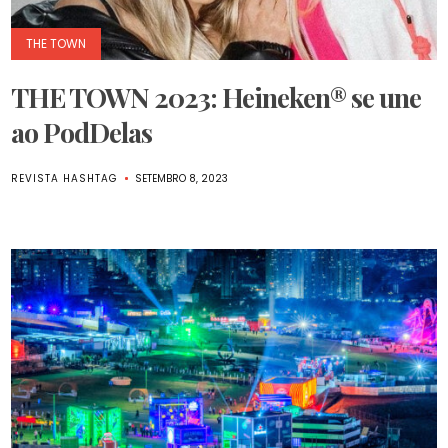
THE TOWN
THE TOWN 2023: Heineken® se une
ao PodDelas
REVISTA HASHTAG
SETEMBRO 8, 2023