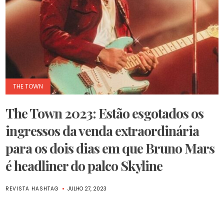
THE TOWN
The Town 2023: Estão esgotados os
ingressos da venda extraordinária
para os dois dias em que Bruno Mars
é headliner do palco Skyline
REVISTA HASHTAG
JULHO 27, 2023