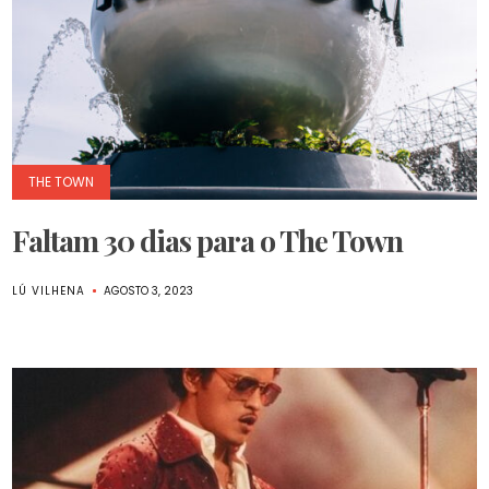
THE TOWN
Faltam 30 dias para o The Town
LÚ VILHENA
AGOSTO 3, 2023