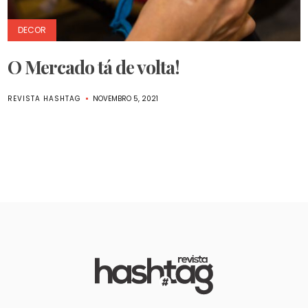
DECOR
O Mercado tá de volta!
REVISTA HASHTAG
NOVEMBRO 5, 2021