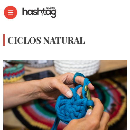
CICLOS NATURAL