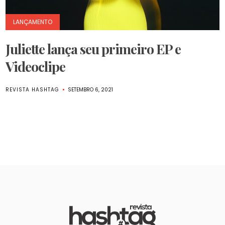
LANÇAMENTO
Juliette lança seu primeiro EP e
Videoclipe
REVISTA HASHTAG
SETEMBRO 6, 2021