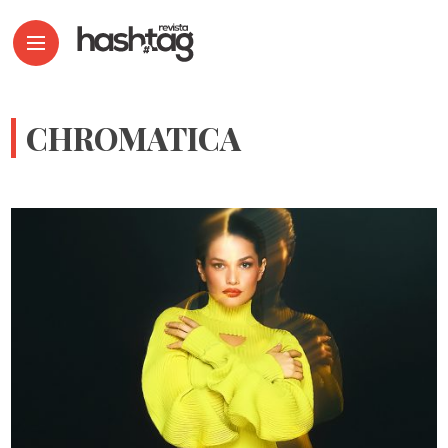
CHROMATICA