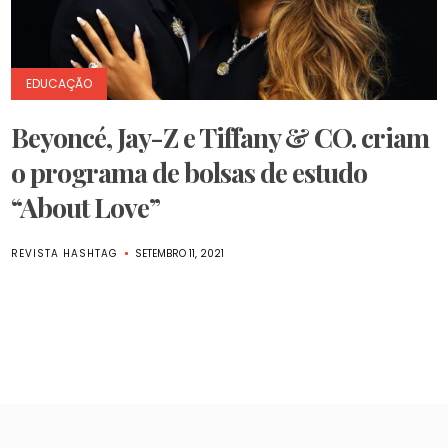
EDUCAÇÃO
Beyoncé, Jay-Z e Tiffany & CO. criam
o programa de bolsas de estudo
“About Love”
REVISTA HASHTAG
SETEMBRO 11, 2021