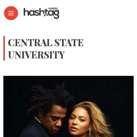
CENTRAL STATE
UNIVERSITY