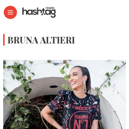
BRUNA ALTIERI