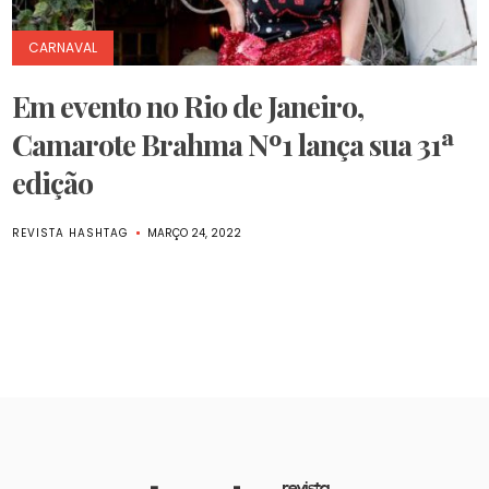
CARNAVAL
Em evento no Rio de Janeiro,
Camarote Brahma Nº1 lança sua 31ª
edição
REVISTA HASHTAG
MARÇO 24, 2022