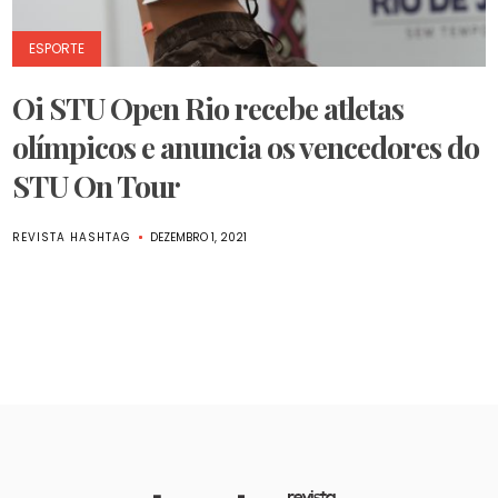
ESPORTE
Oi STU Open Rio recebe atletas
olímpicos e anuncia os vencedores do
STU On Tour
REVISTA HASHTAG
DEZEMBRO 1, 2021