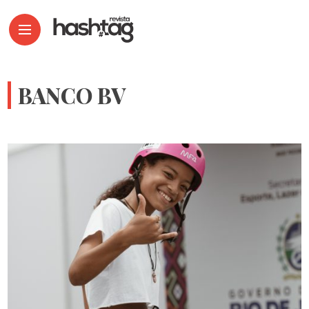
BANCO BV