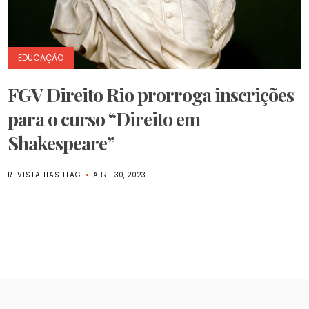
EDUCAÇÃO
FGV Direito Rio prorroga inscrições
para o curso “Direito em
Shakespeare”
REVISTA HASHTAG
ABRIL 30, 2023