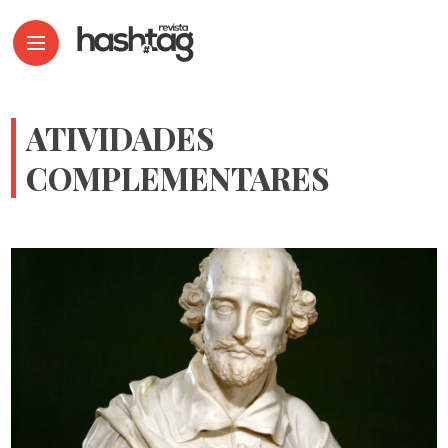
ATIVIDADES
COMPLEMENTARES