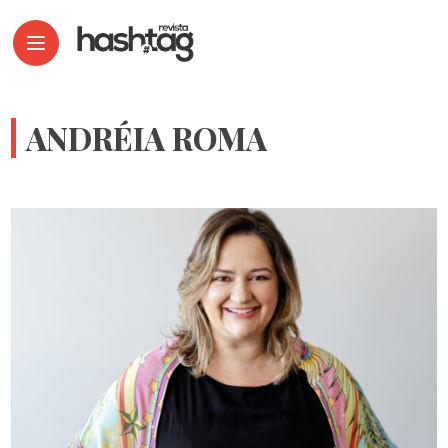
ANDRÉIA ROMA