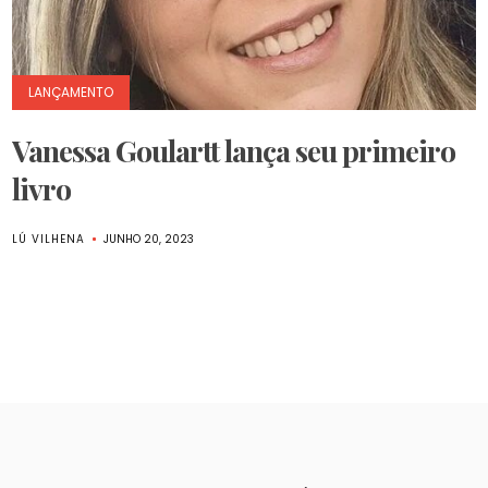
LANÇAMENTO
Vanessa Goulartt lança seu primeiro
livro
LÚ VILHENA
JUNHO 20, 2023