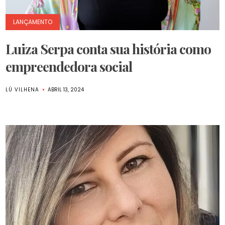
LANÇAMENTO
Luiza Serpa conta sua história como
empreendedora social
LÚ VILHENA
ABRIL 13, 2024