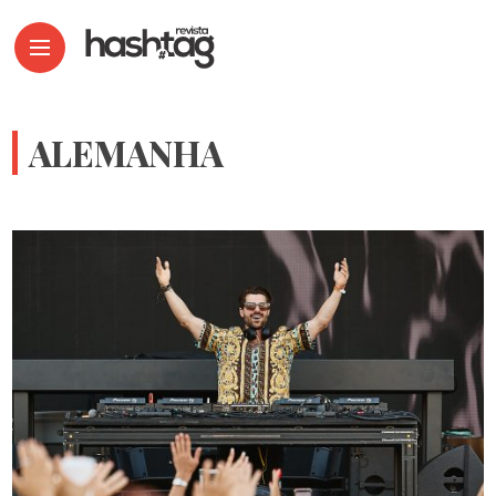
ALEMANHA