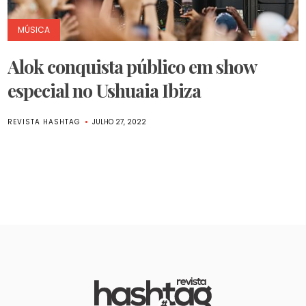
MÚSICA
Alok conquista público em show
especial no Ushuaia Ibiza
REVISTA HASHTAG
JULHO 27, 2022