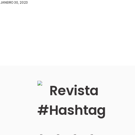
JANEIRO 30, 2023