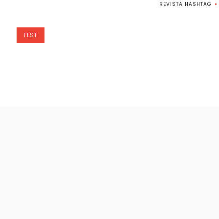
REVISTA HASHTAG
FEST