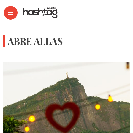
ABRE ALLAS