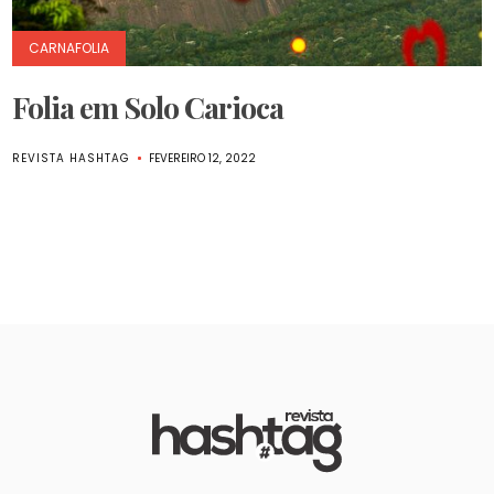
CARNAFOLIA
Folia em Solo Carioca
REVISTA HASHTAG
FEVEREIRO 12, 2022