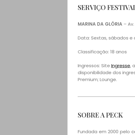
SERVIÇO FESTIVA
MARINA DA GLÓRIA
– Av.
Data: Sextas, sábados e 
Classificação: 18 anos
Ingressos: Site
Ingresse
, 
disponibilidade dos ingre
Premium; Lounge.
SOBRE A PECK
Fundada em 2000 pelo c