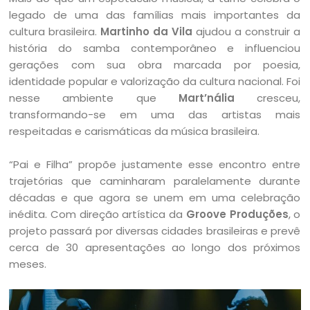
legado de uma das famílias mais importantes da
cultura brasileira.
Martinho da Vila
ajudou a construir a
história do samba contemporâneo e influenciou
gerações com sua obra marcada por poesia,
identidade popular e valorização da cultura nacional. Foi
nesse ambiente que
Mart’nália
cresceu,
transformando-se em uma das artistas mais
respeitadas e carismáticas da música brasileira.
“Pai e Filha” propõe justamente esse encontro entre
trajetórias que caminharam paralelamente durante
décadas e que agora se unem em uma celebração
inédita. Com direção artística da
Groove Produções
, o
projeto passará por diversas cidades brasileiras e prevê
cerca de 30 apresentações ao longo dos próximos
meses.