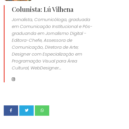
Colunista:
Lú Vilhena
Jornalista, Comunicóloga, graduada
em Comunicação Institucional e Pós-
graduanda em Jornalismo Digital -
Editora-Chefe, Assessora de
Comunicação, Diretora de Arte;
Designer com Especialização em
Programação Visual para Área
Cultural, WebDesigner...