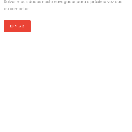
Salvar meus dados neste navegador para a próxima vez que
eu comentar.