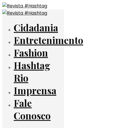
Cidadania
Entretenimento
Fashion
Hashtag
Rio
Imprensa
Fale
Conosco