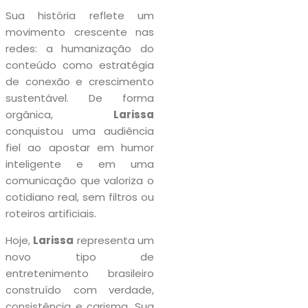
Sua história reflete um
movimento crescente nas
redes: a humanização do
conteúdo como estratégia
de conexão e crescimento
sustentável. De forma
orgânica,
Larissa
conquistou uma audiência
fiel ao apostar em humor
inteligente e em uma
comunicação que valoriza o
cotidiano real, sem filtros ou
roteiros artificiais.
Hoje,
Larissa
representa um
novo tipo de
entretenimento brasileiro
construído com verdade,
consistência e carisma. Sua