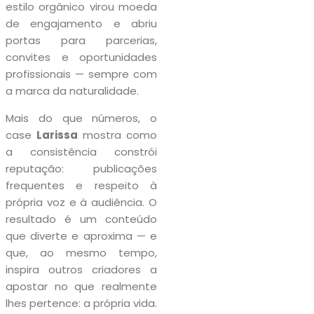
estilo orgânico virou moeda
de engajamento e abriu
portas para parcerias,
convites e oportunidades
profissionais — sempre com
a marca da naturalidade.
Mais do que números, o
case
Larissa
mostra como
a consistência constrói
reputação: publicações
frequentes e respeito à
própria voz e à audiência. O
resultado é um conteúdo
que diverte e aproxima — e
que, ao mesmo tempo,
inspira outros criadores a
apostar no que realmente
lhes pertence: a própria vida.