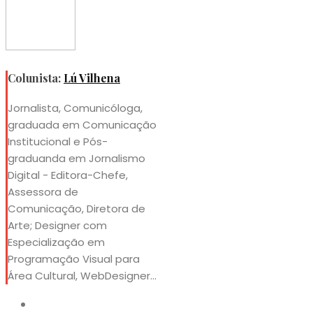
Colunista:
Lú Vilhena
Jornalista, Comunicóloga,
graduada em Comunicação
Institucional e Pós-
graduanda em Jornalismo
Digital - Editora-Chefe,
Assessora de
Comunicação, Diretora de
Arte; Designer com
Especialização em
Programação Visual para
Área Cultural, WebDesigner...