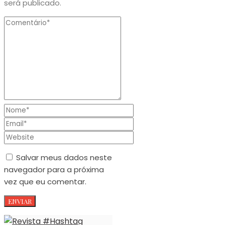
será publicado.
Salvar meus dados neste
navegador para a próxima
vez que eu comentar.