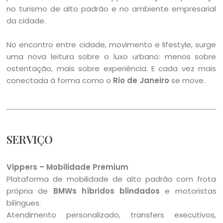
no turismo de alto padrão e no ambiente empresarial
da cidade.
No encontro entre cidade, movimento e lifestyle, surge
uma nova leitura sobre o luxo urbano: menos sobre
ostentação, mais sobre experiência. E cada vez mais
conectada à forma como o
Rio de Janeiro
se move.
SERVIÇO
Vippers – Mobilidade Premium
Plataforma de mobilidade de alto padrão com frota
própria de
BMWs híbridos blindados
e motoristas
bilíngues.
Atendimento personalizado, transfers executivos,