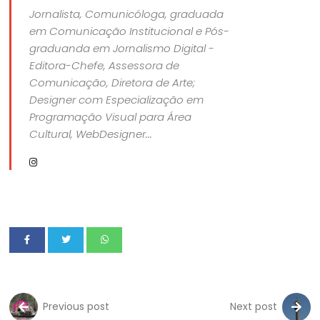
Jornalista, Comunicóloga, graduada
em Comunicação Institucional e Pós-
graduanda em Jornalismo Digital -
Editora-Chefe, Assessora de
Comunicação, Diretora de Arte;
Designer com Especialização em
Programação Visual para Área
Cultural, WebDesigner...
Previous post
Next post