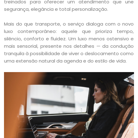
treinados para oferecer um atendimento que une
segurança, elegância e total personalização.
Mais do que transporte, o serviço dialoga com o novo
luxo contemporâneo: aquele que prioriza tempo,
silêncio, conforto e fluidez. Um luxo menos ostensivo e
mais sensorial, presente nos detalhes — da condução
tranquila à possibilidade de viver o deslocamento como
uma extensão natural da agenda e do estilo de vida.