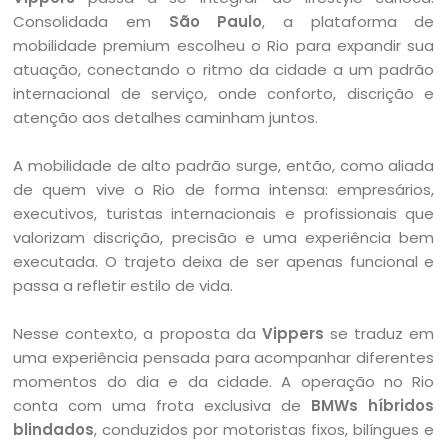
Consolidada em
São Paulo
, a plataforma de
mobilidade premium escolheu o Rio para expandir sua
atuação, conectando o ritmo da cidade a um padrão
internacional de serviço, onde conforto, discrição e
atenção aos detalhes caminham juntos.
A mobilidade de alto padrão surge, então, como aliada
de quem vive o Rio de forma intensa: empresários,
executivos, turistas internacionais e profissionais que
valorizam discrição, precisão e uma experiência bem
executada. O trajeto deixa de ser apenas funcional e
passa a refletir estilo de vida.
Nesse contexto, a proposta da
Vippers
se traduz em
uma experiência pensada para acompanhar diferentes
momentos do dia e da cidade. A operação no Rio
conta com uma frota exclusiva de
BMWs híbridos
blindados
, conduzidos por motoristas fixos, bilíngues e