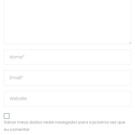
Salvar meus dados neste navegador para a próxima vez que
eu comentar.