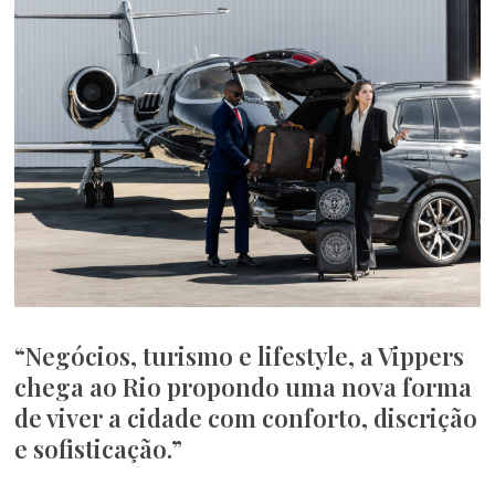
“Negócios, turismo e lifestyle, a Vippers
chega ao Rio propondo uma nova forma
de viver a cidade com conforto, discrição
e sofisticação.”