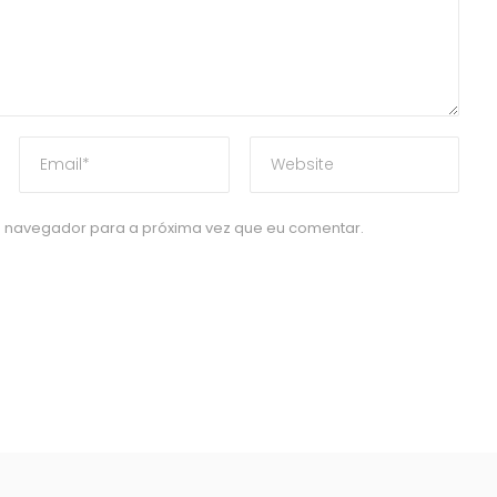
 navegador para a próxima vez que eu comentar.