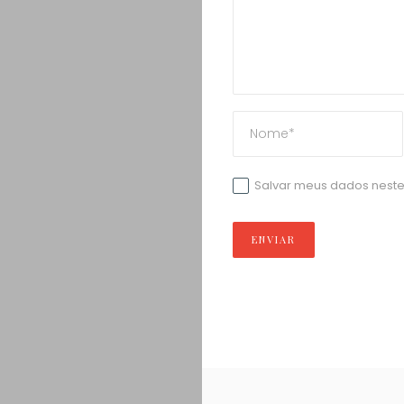
Salvar meus dados neste