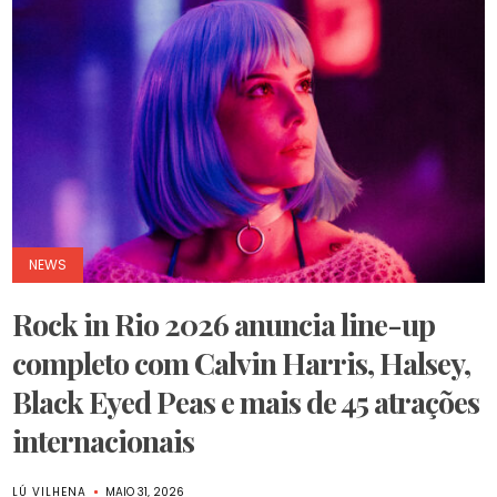
NEWS
Rock in Rio 2026 anuncia line-up
completo com Calvin Harris, Halsey,
Black Eyed Peas e mais de 45 atrações
internacionais
LÚ VILHENA
MAIO 31, 2026