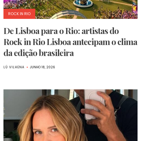
ROCK IN RIO
De Lisboa para o Rio: artistas do
Rock in Rio Lisboa antecipam o clima
da edição brasileira
LÚ VILHENA
JUNHO 18, 2026