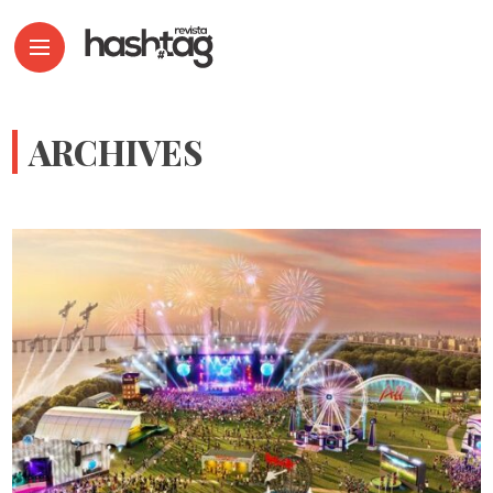
ARCHIVES