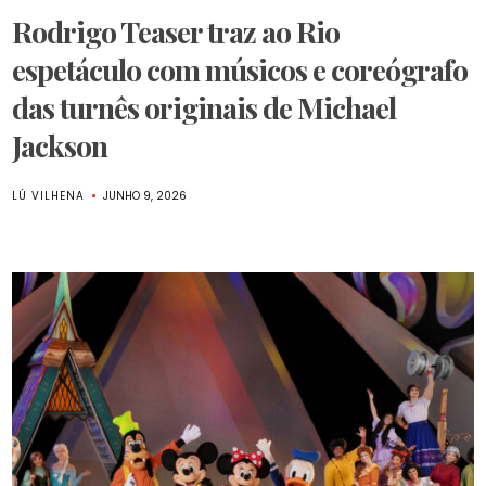
Rodrigo Teaser traz ao Rio
espetáculo com músicos e coreógrafo
das turnês originais de Michael
Jackson
LÚ VILHENA
JUNHO 9, 2026