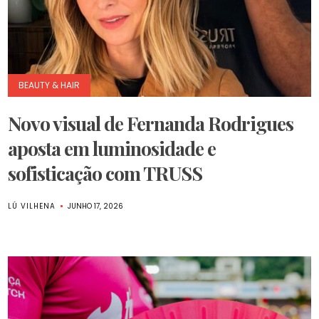
BEAUTY & HAIR
Novo visual de Fernanda Rodrigues
aposta em luminosidade e
sofisticação com TRUSS
LÚ VILHENA
JUNHO 17, 2026