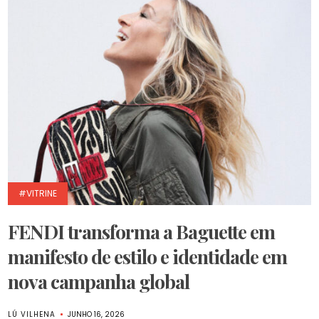
#VITRINE
FENDI transforma a Baguette em
manifesto de estilo e identidade em
nova campanha global
LÚ VILHENA
JUNHO 16, 2026