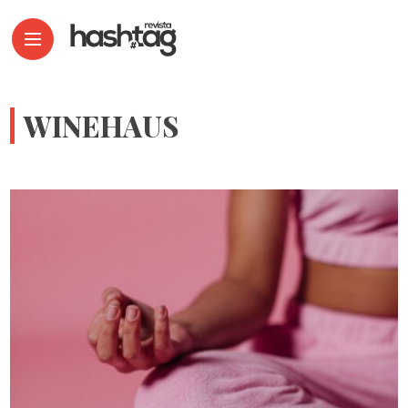
WINEHAUS