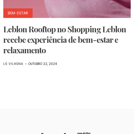
BEM-ESTAR
Leblon Rooftop no Shopping Leblon
recebe experiência de bem-estar e
relaxamento
LÚ VILHENA
OUTUBRO 22, 2024