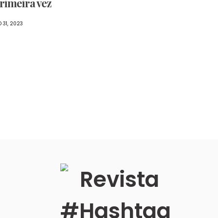
primeira vez
 31, 2023