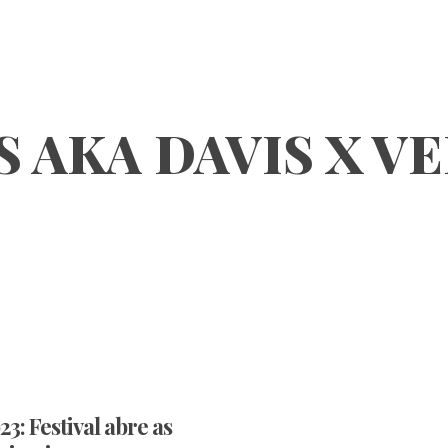
S AKA DAVIS X 
3: Festival abre as