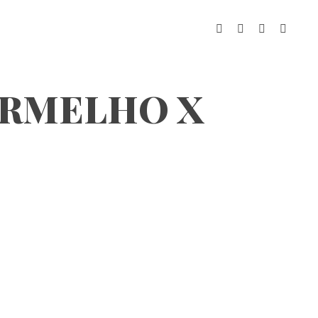
VERMELHO X