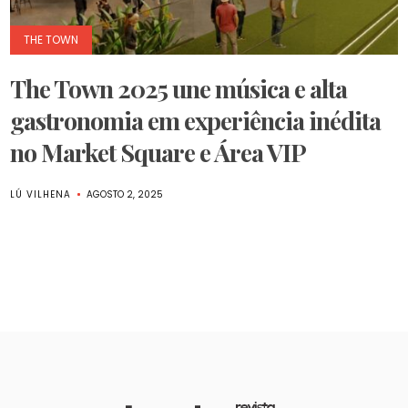
THE TOWN
The Town 2025 une música e alta
gastronomia em experiência inédita
no Market Square e Área VIP
LÚ VILHENA
AGOSTO 2, 2025