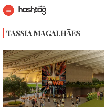
TASSIA MAGALHÃES