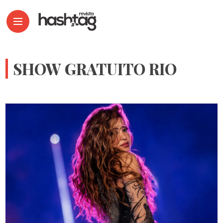
SHOW GRATUITO RIO