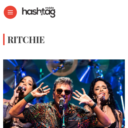
RITCHIE