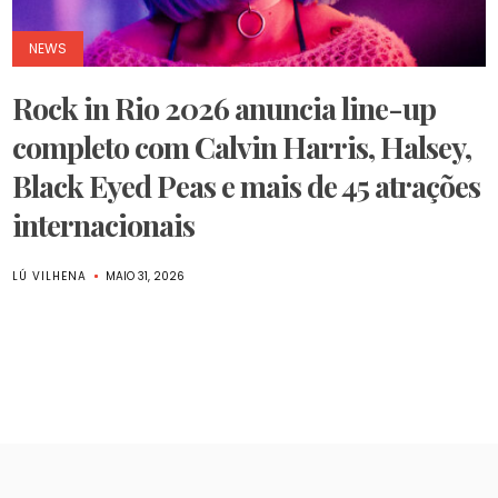
NEWS
Rock in Rio 2026 anuncia line-up
completo com Calvin Harris, Halsey,
Black Eyed Peas e mais de 45 atrações
internacionais
LÚ VILHENA
MAIO 31, 2026