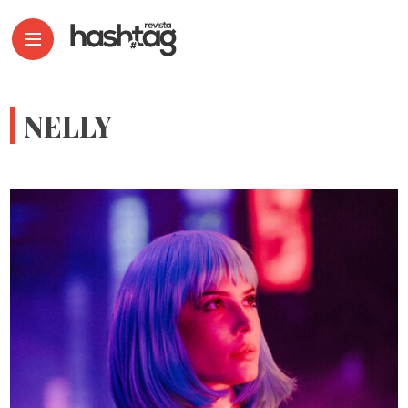
NELLY