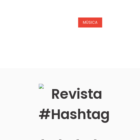
MÚSICA