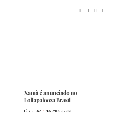
Xamã é anunciado no
Lollapalooza Brasil
LÚ VILHENA
NOVEMBRO 7, 2023