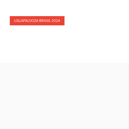
LOLLAPALOOZA BRASIL 2024