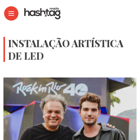
INSTALAÇÃO ARTÍSTICA
DE LED