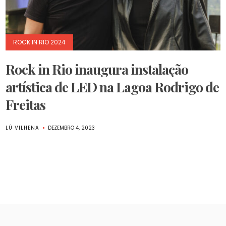
ROCK IN RIO 2024
Rock in Rio inaugura instalação
artística de LED na Lagoa Rodrigo de
Freitas
LÚ VILHENA
DEZEMBRO 4, 2023