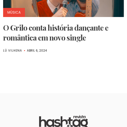
MÚSICA
O Grilo conta história dançante e
romântica em novo single
LÚ VILHENA
ABRIL 6, 2024