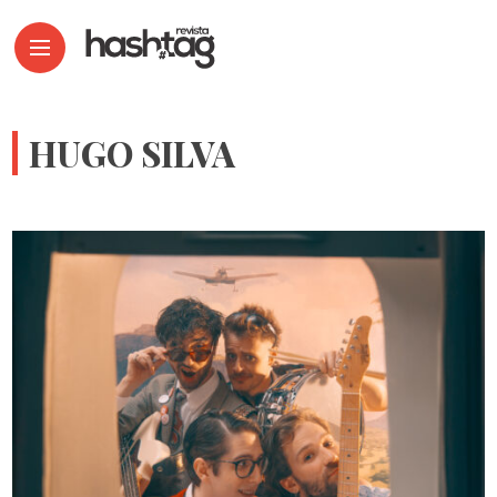
HUGO SILVA