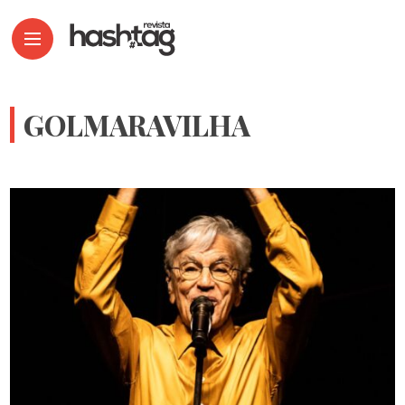
GOLMARAVILHA