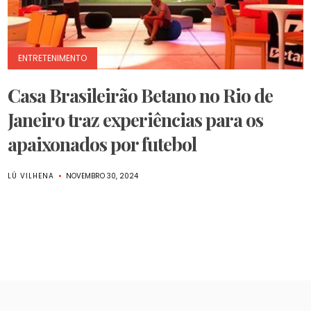
ENTRETENIMENTO
Casa Brasileirão Betano no Rio de
Janeiro traz experiências para os
apaixonados por futebol
LÚ VILHENA
NOVEMBRO 30, 2024