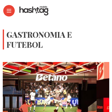
GASTRONOMIA E
FUTEBOL