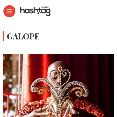
GALOPE