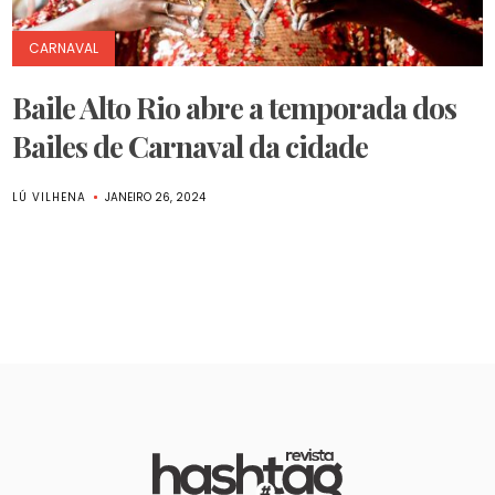
CARNAVAL
Baile Alto Rio abre a temporada dos
Bailes de Carnaval da cidade
LÚ VILHENA
JANEIRO 26, 2024