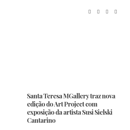
Santa Teresa MGallery traz nova
edição do Art Project com
exposição da artista Susi Sielski
Cantarino