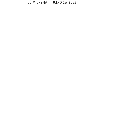
LÚ VILHENA
JULHO 25, 2023