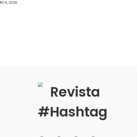
IRO 6, 2026